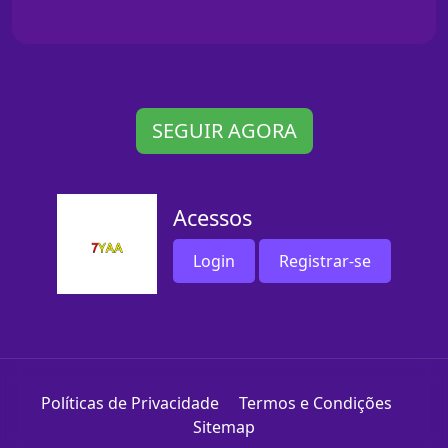
SEGUIR AGORA
Acessos
Login
Registrar-se
Políticas de Privacidade
Termos e Condições
Sitemap