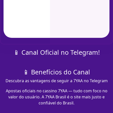
📱 Canal Oficial no Telegram!
📱 Benefícios do Canal
Descubra as vantagens de seguir a 7YAA no Telegram
Apostas oficiais no cassino 7YAA — tudo com foco no
valor do usuário. A 7YAA Brasil é o site mais justo e
confiável do Brasil.