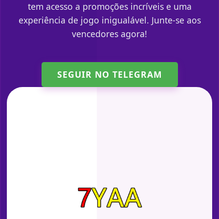
tem acesso a promoções incríveis e uma
experiência de jogo inigualável. Junte-se aos
vencedores agora!
SEGUIR NO TELEGRAM