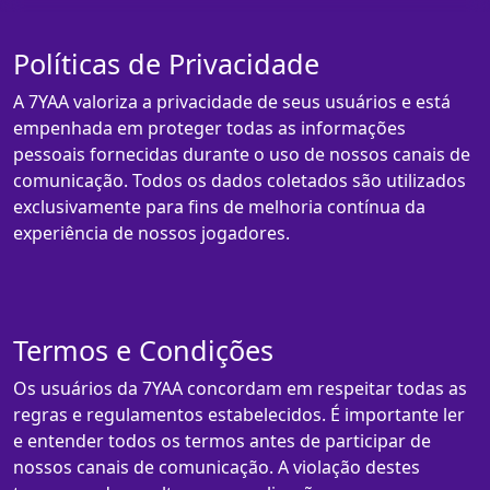
Políticas de Privacidade
A 7YAA valoriza a privacidade de seus usuários e está
empenhada em proteger todas as informações
pessoais fornecidas durante o uso de nossos canais de
comunicação. Todos os dados coletados são utilizados
exclusivamente para fins de melhoria contínua da
experiência de nossos jogadores.
Termos e Condições
Os usuários da 7YAA concordam em respeitar todas as
regras e regulamentos estabelecidos. É importante ler
e entender todos os termos antes de participar de
nossos canais de comunicação. A violação destes