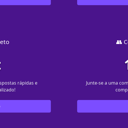
reto
👥 
t
espostas rápidas e
Junte-se a uma com
lizado!
compa
e