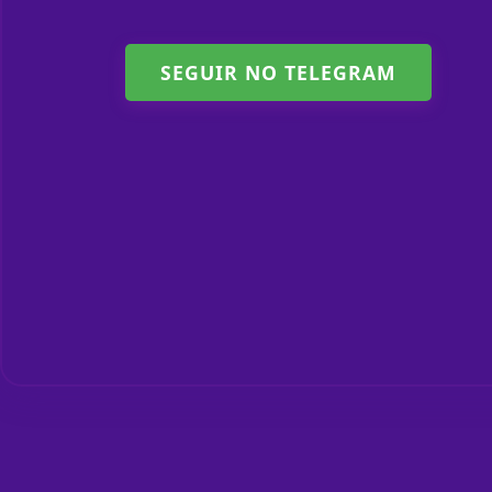
SEGUIR NO TELEGRAM