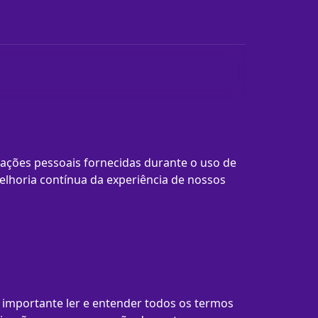
ações pessoais fornecidas durante o uso de
elhoria contínua da experiência de nossos
 importante ler e entender todos os termos