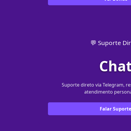
💬 Suporte Di
Cha
Suporte direto via Telegram, r
atendimento persona
Falar Suport