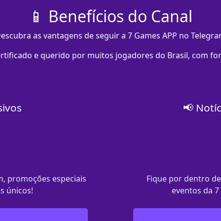
📱 Benefícios do Canal
escubra as vantagens de seguir a 7 Games APP no Telegr
rtificado e querido por muitos jogadores do Brasil, com fo
sivos
📢 Notí
m, promoções especiais
Fique por dentro d
s únicos!
eventos da 7