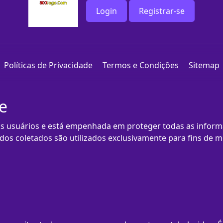
Login
Registrar-se
Políticas de Privacidade
Termos e Condições
Sitemap
de
eus usuários e está empenhada em proteger todas as inform
os coletados são utilizados exclusivamente para fins de m