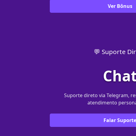
Ver Bônus
💬 Suporte Di
Cha
Suporte direto via Telegram, r
atendimento persona
Falar Suport