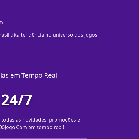
am
sil dita tendência no universo dos jogos
cias em Tempo Real
24/7
e todas as novidades, promoções e
00Jogo.Com em tempo real!