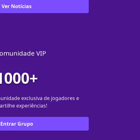
Ver Notícias
Comunidade VIP
1000+
unidade exclusiva de jogadores e
rtilhe experiências!
Entrar Grupo