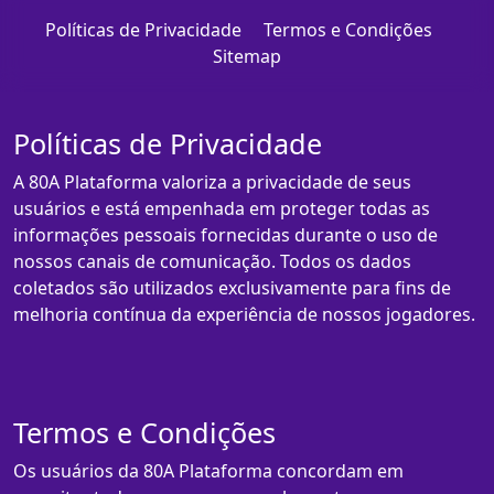
Políticas de Privacidade
Termos e Condições
Sitemap
Políticas de Privacidade
A 80A Plataforma valoriza a privacidade de seus
usuários e está empenhada em proteger todas as
informações pessoais fornecidas durante o uso de
nossos canais de comunicação. Todos os dados
coletados são utilizados exclusivamente para fins de
melhoria contínua da experiência de nossos jogadores.
Termos e Condições
Os usuários da 80A Plataforma concordam em