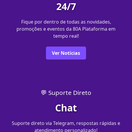
24/7
Fique por dentro de todas as novidades,
promoções e eventos da 80A Plataforma em
tempo real!
Ver Notícias
💬 Suporte Direto
Chat
Suporte direto via Telegram, respostas rápidas e
atendimento personalizado!