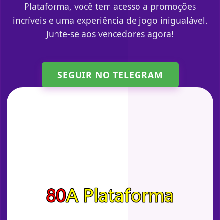
Plataforma, você tem acesso a promoções
incríveis e uma experiência de jogo inigualável.
Junte-se aos vencedores agora!
SEGUIR NO TELEGRAM