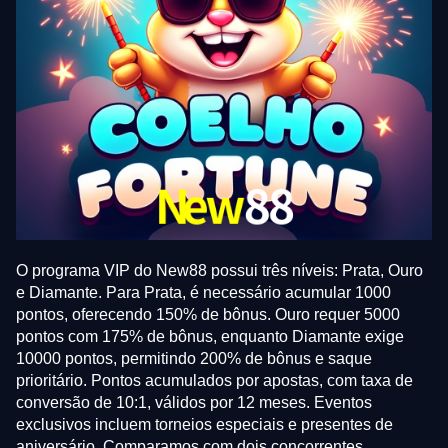
O programa VIP do New88 possui três níveis: Prata, Ouro
e Diamante. Para Prata, é necessário acumular 1000
pontos, oferecendo 150% de bônus. Ouro requer 5000
pontos com 175% de bônus, enquanto Diamante exige
10000 pontos, permitindo 200% de bônus e saque
prioritário. Pontos acumulados por apostas, com taxa de
conversão de 10:1, válidos por 12 meses. Eventos
exclusivos incluem torneios especiais e presentes de
aniversário. Comparamos com dois concorrentes,