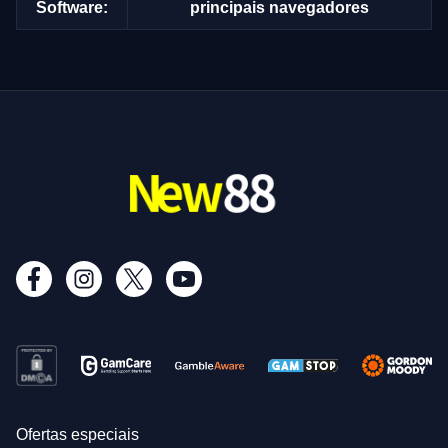
Software:
principais navegadores
Ofertas especiais