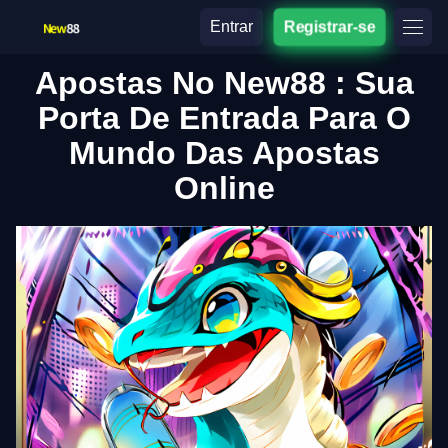
Entrar
Registrar-se
Apostas No New88 : Sua
Porta De Entrada Para O
Mundo Das Apostas
Online