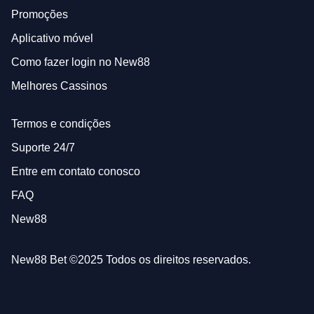
Promoções
Aplicativo móvel
Como fazer login no New88
Melhores Cassinos
Termos e condições
Suporte 24/7
Entre em contato conosco
FAQ
New88
New88 Bet ©2025 Todos os direitos reservados.