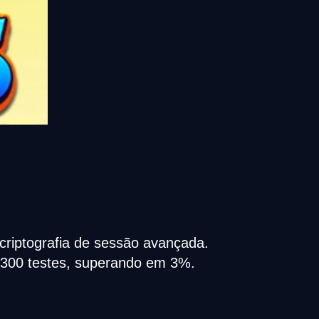
 criptografia de sessão avançada.
300 testes, superando em 3%.