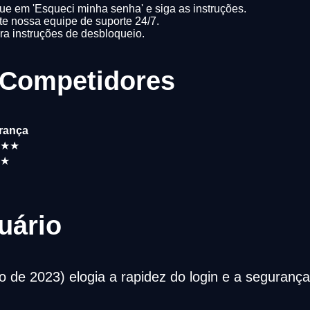
e em 'Esqueci minha senha' e siga as instruções.
e nossa equipe de suporte 24/7.
ra instruções de desbloqueio.
Competidores
rança
★★
★
uário
 de 2023) elogia a rapidez do login e a segurança