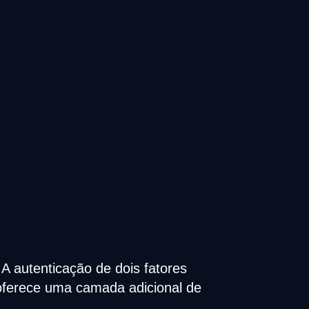
 A autenticação de dois fatores
 oferece uma camada adicional de