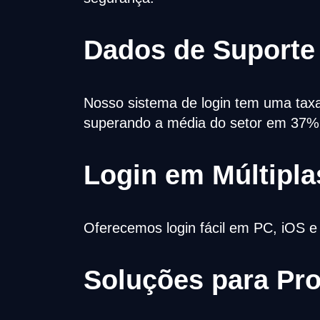
Dados de Suporte
Nosso sistema de login tem uma ta
superando a média do setor em 37%
Login em Múltipla
Oferecemos login fácil em PC, iOS e 
Soluções para Pr