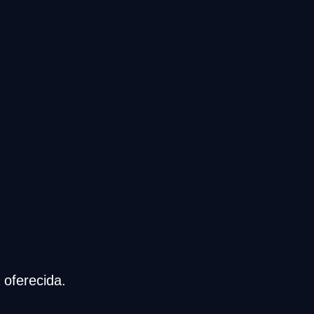
 oferecida.