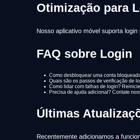
Otimização para 
Nosso aplicativo móvel suporta login
FAQ sobre Login
Como desbloquear uma conta bloqueada? 
Quais são os passos de verificação de lo
Como lidar com falhas de login? Reinicie
Precisa de ajuda adicional? Contate nos
Últimas Atualizaç
Recentemente adicionamos a funcional